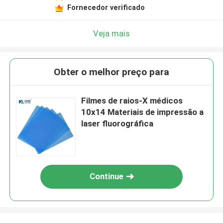
Fornecedor verificado
Veja mais
Obter o melhor preço para
Filmes de raios-X médicos
10x14 Materiais de impressão a
laser fluorográfica
Continue