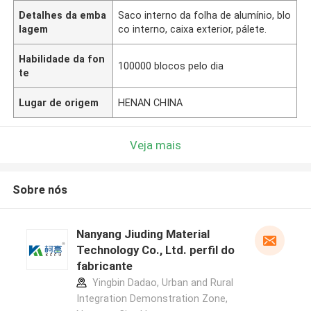
Detalhes da emba
Saco interno da folha de alumínio, blo
lagem
co interno, caixa exterior, pálete.
Habilidade da fon
100000 blocos pelo dia
te
Lugar de origem
HENAN CHINA
Veja mais
Sobre nós
Nanyang Jiuding Material
Technology Co., Ltd. perfil do
fabricante
Yingbin Dadao, Urban and Rural
Integration Demonstration Zone,